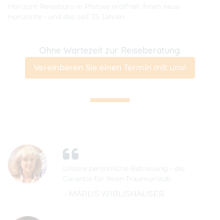
Horizont Reisebüro in Pfersee eröffnet Ihnen neue
Horizonte - und das seit 35 Jahren.
Ohne Wartezeit zur Reiseberatung.
Vereinbaren Sie einen Termin mit uns!
Unsere persönliche Betreuung - die
Garantie für Ihren Traumurlaub.
– MARLIS WIBLISHAUSER