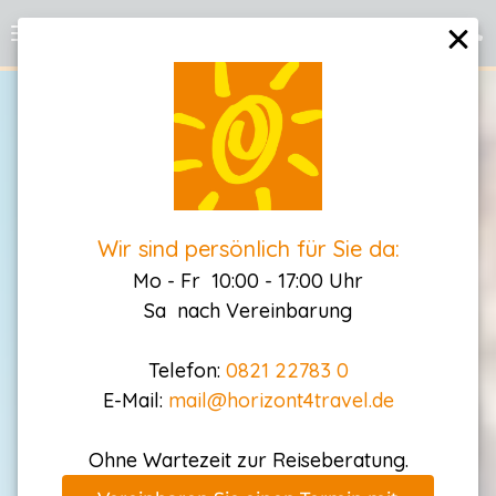
Wir
sind persönlich für Sie da:
Mo - Fr 10:00 - 17:00 Uhr
Sa nach Vereinbarung
Telefon:
0821 22783 0
E-Mail:
mail@horizont4travel.de
Ohne Wartezeit zur Reiseberatung.