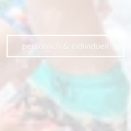
persönlich & individuell