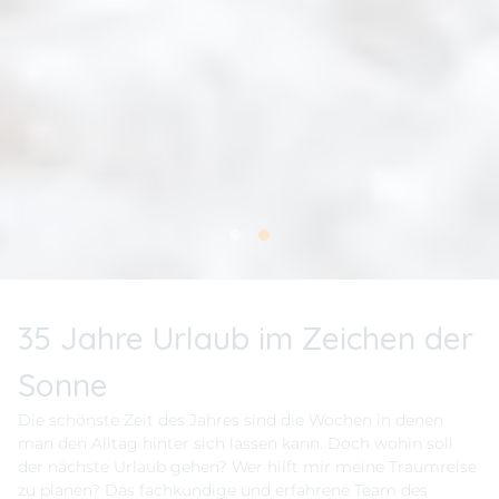
35 Jahre Urlaub im Zeichen der
Sonne
Die schönste Zeit des Jahres sind die Wochen in denen
man den Alltag hinter sich lassen kann. Doch wohin soll
der nächste Urlaub gehen? Wer hilft mir meine Traumreise
zu planen? Das fachkundige und erfahrene Team des